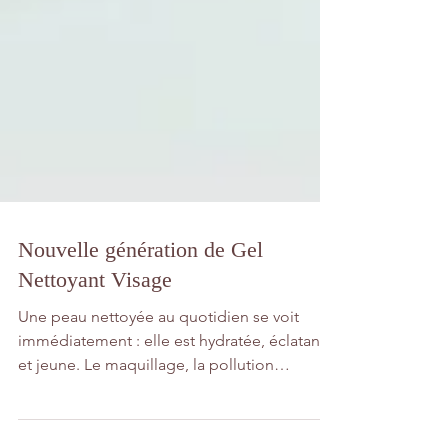
Nouvelle génération de Gel
Nettoyant Visage
Une peau nettoyée au quotidien se voit
immédiatement : elle est hydratée, éclatante
et jeune. Le maquillage, la pollution
atmosphérique,...