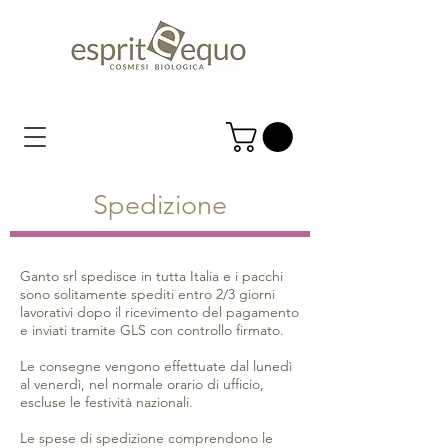
Spedizione
Ganto srl spedisce in tutta Italia e i pacchi
sono solitamente spediti entro 2/3 giorni
lavorativi dopo il ricevimento del pagamento
e inviati tramite GLS con controllo firmato.
Le consegne vengono effettuate dal lunedì
al venerdì, nel normale orario di ufficio,
escluse le festività nazionali.
Le spese di spedizione comprendono le