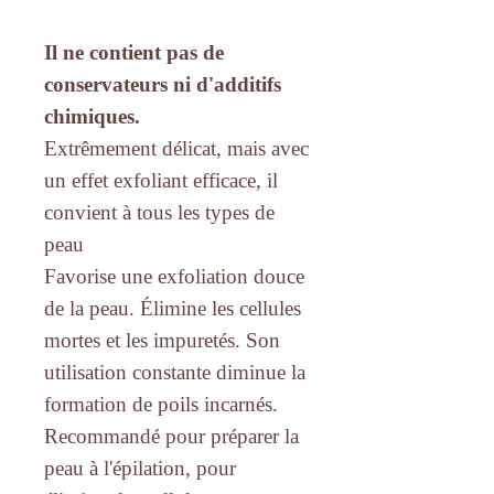
Il ne contient pas de
conservateurs ni d'additifs
chimiques.
Extrêmement délicat, mais avec
un effet exfoliant efficace, il
convient à tous les types de
peau
Favorise une exfoliation douce
de la peau. Élimine les cellules
mortes et les impuretés. Son
utilisation constante diminue la
formation de poils incarnés.
Recommandé pour préparer la
peau à l'épilation, pour