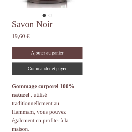
Savon Noir
Prix
19,60 €
Ajouter au panier
Commander et payer
Gommage corporel 100%
naturel
, utilisé
traditionnellement au
Hammam, vous pouvez
également en profiter à la
maison.