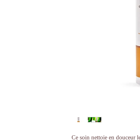
Ce soin nettoie en douceur l